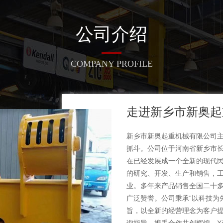
公司介绍
COMPANY PROFILE
走进新乡市新奥起
新乡市新奥起重机械有限公司
抓斗。公司位于河南省新乡市长
在已经发展成一个全新的现代
的研究、开发、生产和销售，
业。多年来产品销售全国二十
广泛赞誉。公司秉承“以科技为
旨，以全新的经营理念为客户