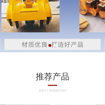
推荐产品
RECOMMEND