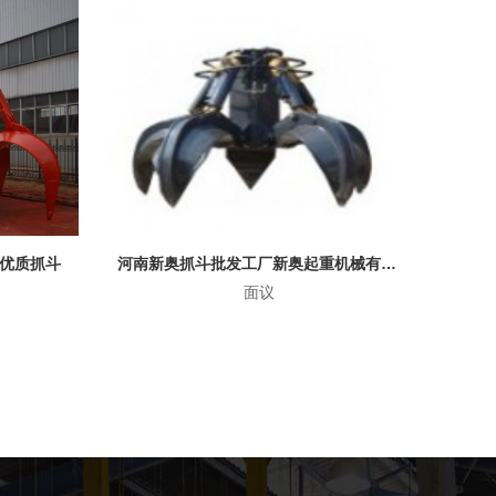
河南新奥抓斗批发工厂新奥起重机械有限公司
河南新乡优质抓斗新奥起重机械有限公司
面议