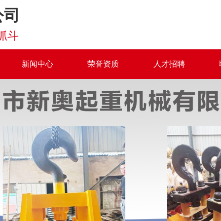
公司
抓斗
新闻中心
荣誉资质
人才招聘